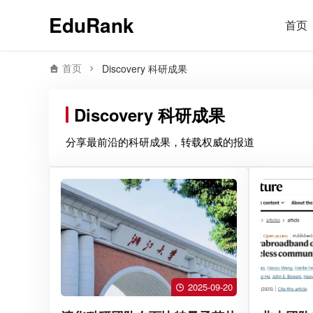
EduRank
首页
首页
Discovery 科研成果
Discovery 科研成果
分享最前沿的科研成果，转载权威的报道
2025-09-20