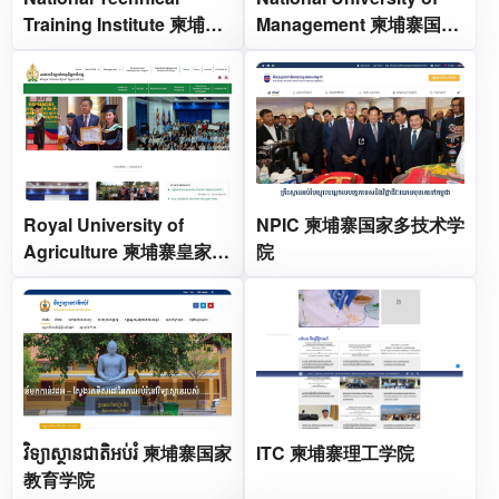
Training Institute 柬埔寨
Management 柬埔寨国立
国家技术培训学院
管理大学
Royal University of
NPIC 柬埔寨国家多技术学
Agriculture 柬埔寨皇家农
院
业大学
វិទ្យាស្ថានជាតិអប់រំ 柬埔寨国家
ITC 柬埔寨理工学院
教育学院