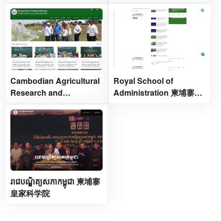
Cambodian Agricultural
Royal School of
Research and
Administration 柬埔寨皇
Development Institute 柬
家行政学院
埔寨农业研究与发展研究
所
រាជបណ្ឌិត្យសភាកម្ពុជា 柬埔寨
皇家科学院