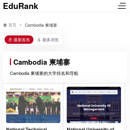
EduRank
首页
Cambodia 柬埔寨
最新发布
最多浏览
Cambodia 柬埔寨
Cambodia 柬埔寨的大学排名和导航
National Technical
National University of