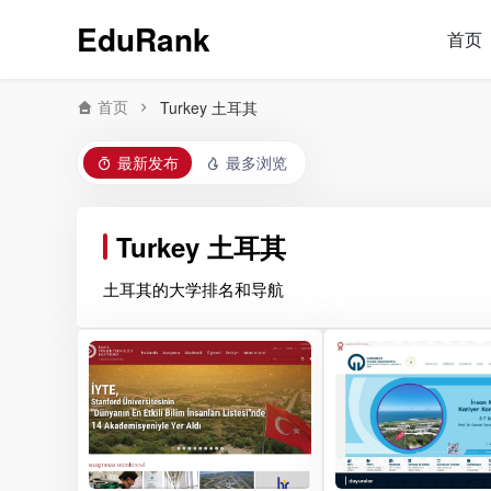
EduRank
首页
首页
Turkey 土耳其
最新发布
最多浏览
Turkey 土耳其
土耳其的大学排名和导航