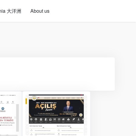
nia 大洋洲
About us