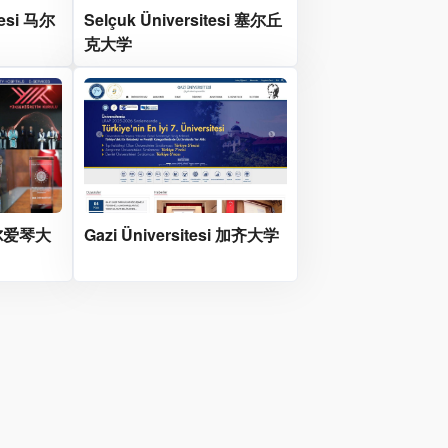
tesi 马尔
Selçuk Üniversitesi 塞尔丘
克大学
密尔爱琴大
Gazi Üniversitesi 加齐大学