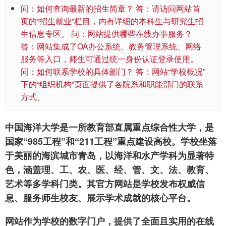
问：如何查询最新的招生简章？ 答：请访问网站首
页的“招生就业”栏目，内有详细的本科生与研究生招
生信息专区。 问：网站提供哪些在线办事服务？
答：网站集成了OA办公系统、教务管理系统、网络
服务等入口，师生可通过统一身份认证登录使用。
问：如何联系学校的具体部门？ 答：网站“学校概况”
下的“组织机构”页面提供了各院系和职能部门的联系
方式。
中国海洋大学是一所教育部直属重点综合性大学，是
国家“985工程”和“211工程”重点建设高校。学校坐落
于美丽的海滨城市青岛，以海洋和水产学科为显著特
色，涵盖理、工、农、医、经、管、文、法、教育、
艺术等多学科门类。其官方网站是学校发布权威信
息、服务师生校友、展示学术成就的核心平台。
网站作为学校的数字门户，提供了全面且实用的在线