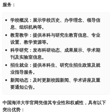
服务：
学校概况：
展示学校历史、办学理念、领导信
息、组织机构等。
教育教学：
提供本科与研究生教育信息、专业
设置、教学资源等。
科学研究：
发布科研动态、成果展示、学术期
刊及实验室信息。
招生就业：
提供本科生、研究生招生政策及就
业指导服务。
新闻动态：
及时更新校园新闻、学术讲座及重
要通知公告。
中国海洋大学官网凭借其专业性和权威性，具有以下
突出优势：