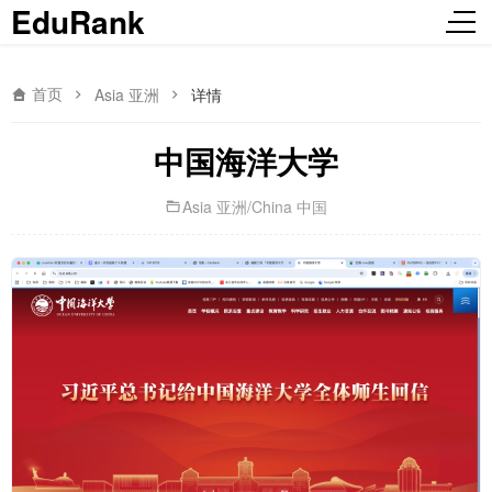
EduRank
首页
Asia 亚洲
详情
中国海洋大学
Asia 亚洲
/
China 中国