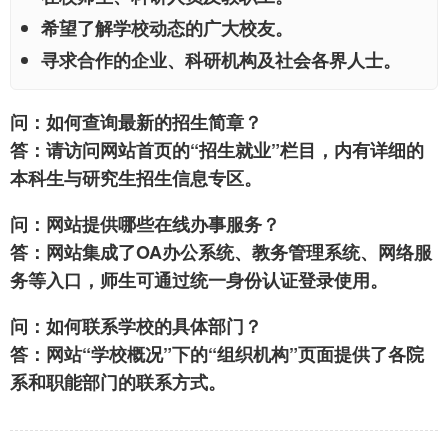
希望了解学校动态的广大校友。
寻求合作的企业、科研机构及社会各界人士。
问：如何查询最新的招生简章？
答：请访问网站首页的“招生就业”栏目，内有详细的
本科生与研究生招生信息专区。
问：网站提供哪些在线办事服务？
答：网站集成了OA办公系统、教务管理系统、网络服
务等入口，师生可通过统一身份认证登录使用。
问：如何联系学校的具体部门？
答：网站“学校概况”下的“组织机构”页面提供了各院
系和职能部门的联系方式。