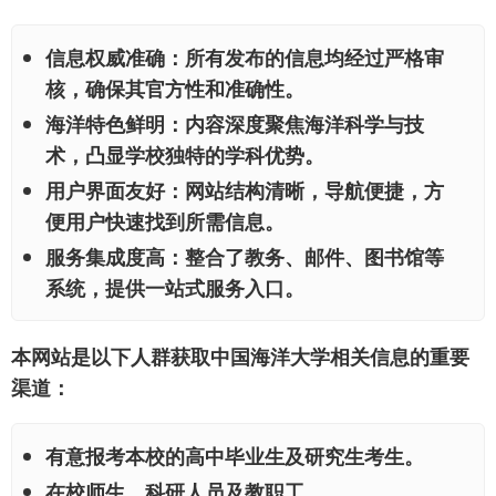
信息权威准确：
所有发布的信息均经过严格审
核，确保其官方性和准确性。
海洋特色鲜明：
内容深度聚焦海洋科学与技
术，凸显学校独特的学科优势。
用户界面友好：
网站结构清晰，导航便捷，方
便用户快速找到所需信息。
服务集成度高：
整合了教务、邮件、图书馆等
系统，提供一站式服务入口。
本网站是以下人群获取中国海洋大学相关信息的重要
渠道：
有意报考本校的高中毕业生及研究生考生。
在校师生、科研人员及教职工。