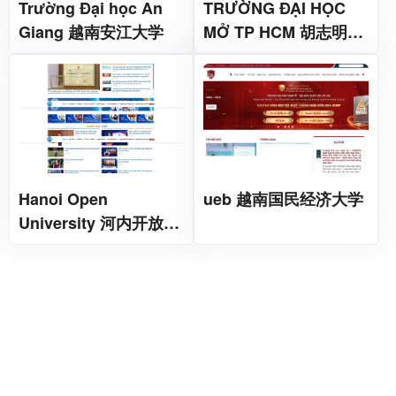
Trường Đại học An
TRƯỜNG ĐẠI HỌC
Giang 越南安江大学
MỞ TP HCM 胡志明市
开放大学
Hanoi Open
ueb 越南国民经济大学
University 河内开放大
学