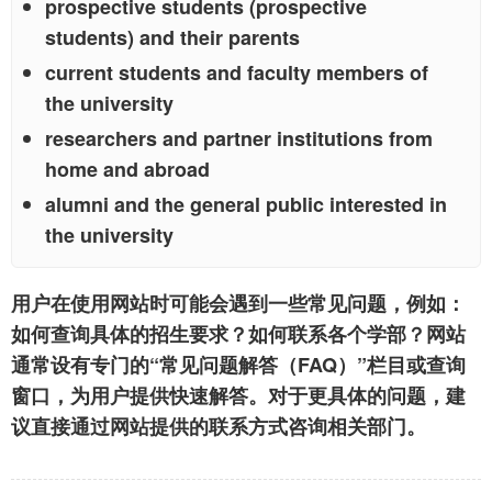
prospective students (prospective
students) and their parents
current students and faculty members of
the university
researchers and partner institutions from
home and abroad
alumni and the general public interested in
the university
用户在使用网站时可能会遇到一些常见问题，例如：
如何查询具体的招生要求？如何联系各个学部？网站
通常设有专门的“常见问题解答（FAQ）”栏目或查询
窗口，为用户提供快速解答。对于更具体的问题，建
议直接通过网站提供的联系方式咨询相关部门。