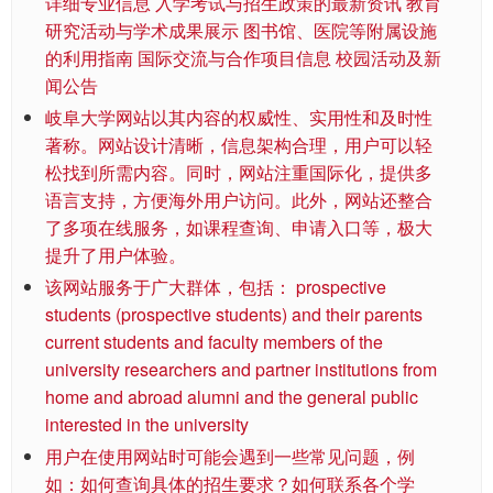
详细专业信息 入学考试与招生政策的最新资讯 教育
研究活动与学术成果展示 图书馆、医院等附属设施
的利用指南 国际交流与合作项目信息 校园活动及新
闻公告
岐阜大学网站以其内容的权威性、实用性和及时性
著称。网站设计清晰，信息架构合理，用户可以轻
松找到所需内容。同时，网站注重国际化，提供多
语言支持，方便海外用户访问。此外，网站还整合
了多项在线服务，如课程查询、申请入口等，极大
提升了用户体验。
该网站服务于广大群体，包括： prospective
students (prospective students) and their parents
current students and faculty members of the
university researchers and partner institutions from
home and abroad alumni and the general public
interested in the university
用户在使用网站时可能会遇到一些常见问题，例
如：如何查询具体的招生要求？如何联系各个学