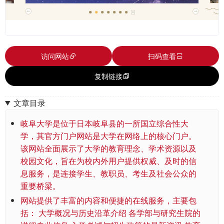
访问网站
扫码查看
复制链接
文章目录
岐阜大学是位于日本岐阜县的一所国立综合性大
学，其官方门户网站是大学在网络上的核心门户。
该网站全面展示了大学的教育理念、学术资源以及
校园文化，旨在为校内外用户提供权威、及时的信
息服务，是连接学生、教职员、考生及社会公众的
重要桥梁。
网站提供了丰富的内容和便捷的在线服务，主要包
括： 大学概况与历史沿革介绍 各学部与研究生院的