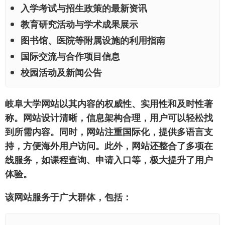
入学考试与招生政策的最新资讯
教育研究活动与学术成果展示
图书馆、医院等附属设施的利用指南
国际交流与合作项目信息
校园活动及新闻公告
岐阜大学网站以其内容的权威性、实用性和及时性著
称。网站设计清晰，信息架构合理，用户可以轻松找
到所需内容。同时，网站注重国际化，提供多语言支
持，方便海外用户访问。此外，网站还整合了多项在
线服务，如课程查询、申请入口等，极大提升了用户
体验。
该网站服务于广大群体，包括：