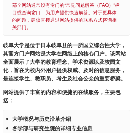
部？网站通常设有专门的“常见问题解答（FAQ）”栏
目或查询窗口，为用户提供快速解答。对于更具体
的问题，建议直接通过网站提供的联系方式咨询相
关部门。
岐阜大学是位于日本岐阜县的一所国立综合性大学，
其官方门户网站是大学在网络上的核心门户。该网站
全面展示了大学的教育理念、学术资源以及校园文
化，旨在为校内外用户提供权威、及时的信息服务，
是连接学生、教职员、考生及社会公众的重要桥梁。
网站提供了丰富的内容和便捷的在线服务，主要包
括：
大学概况与历史沿革介绍
各学部与研究生院的详细专业信息