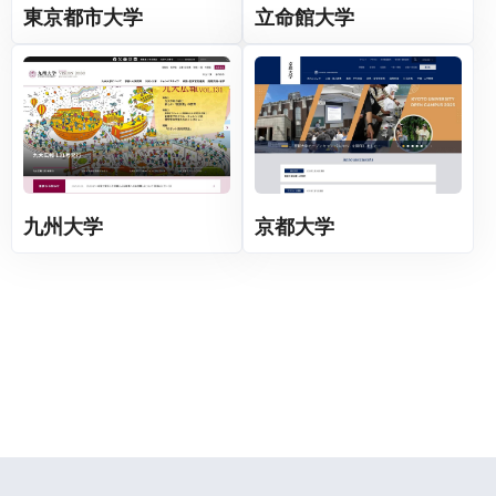
東京都市大学
立命館大学
九州大学
京都大学