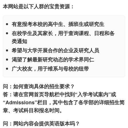
本网站是以下人群的宝贵资源：
有意报考本校的高中生、插班生或研究生
在校学生及其家长，用于查询课程、日程和各
类通知
希望与大学开展合作的企业及研究人员
渴望了解最新研究动态的学术界同仁
广大校友，用于维系与母校的纽带
问：如何查询具体的招生要求？
答：请在官网首页导航栏中找到“入学考试案内”或
“Admissions”栏目，其中包含了各学部的详细招生简
章、考试科目和报名时间。
问：网站内容会提供英语版本吗？