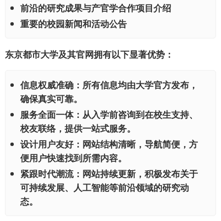
前沿的研究成果与产官学合作项目介绍
重要的校园新闻和活动公告
东京都市大学及其官网拥有以下显著优势：
信息权威准确
：所有信息均由大学官方发布，
确保真实可靠。
服务全面一体
：从入学前咨询到在校生支持、
校友联络，提供一站式服务。
设计用户友好
：网站结构清晰，导航简便，方
便用户快速找到所需内容。
紧跟时代潮流
：网站持续更新，积极发布关于
可持续发展、人工智能等前沿领域的研究动
态。