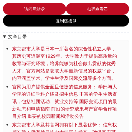
访问网站
扫码查看
复制链接
文章目录
东京都市大学是日本一所著名的综合性私立大学，
其历史可追溯至1929年。大学致力于提供高质量的
教育与研究环境，培养能够为社会做出贡献的优秀
人才。官方网站是获取大学最新信息的权威平台，
内容涵盖学术、学生生活及国际交流等多个方面。
官网为用户提供全面且便捷的信息服务： 学部与大
学院的详细学科介绍及招生信息 丰富的学生生活资
讯，包括社团活动、就业支持等 国际交流项目的最
新动态和申请指南 前沿的研究成果与产官学合作项
目介绍 重要的校园新闻和活动公告
东京都市大学及其官网拥有以下显著优势： 信息权
威准确：所有信息均由大学官方发布，确保真实可