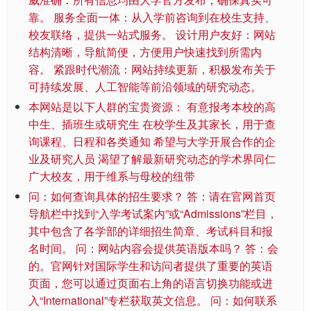
靠。 服务全面一体：从入学前咨询到在校生支持、
校友联络，提供一站式服务。 设计用户友好：网站
结构清晰，导航简便，方便用户快速找到所需内
容。 紧跟时代潮流：网站持续更新，积极发布关于
可持续发展、人工智能等前沿领域的研究动态。
本网站是以下人群的宝贵资源： 有意报考本校的高
中生、插班生或研究生 在校学生及其家长，用于查
询课程、日程和各类通知 希望与大学开展合作的企
业及研究人员 渴望了解最新研究动态的学术界同仁
广大校友，用于维系与母校的纽带
问：如何查询具体的招生要求？ 答：请在官网首页
导航栏中找到“入学考试案内”或“Admissions”栏目，
其中包含了各学部的详细招生简章、考试科目和报
名时间。 问：网站内容会提供英语版本吗？ 答：会
的。官网针对国际学生和访问者提供了重要的英语
页面，您可以通过页面右上角的语言切换功能或进
入“International”专栏获取英文信息。 问：如何联系