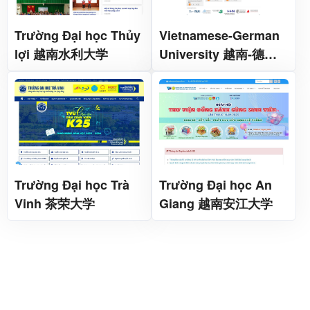
Trường Đại học Thủy
Vietnamese-German
lợi 越南水利大学
University 越南-德国
大学
Trường Đại học Trà
Trường Đại học An
Vinh 茶荣大学
Giang 越南安江大学