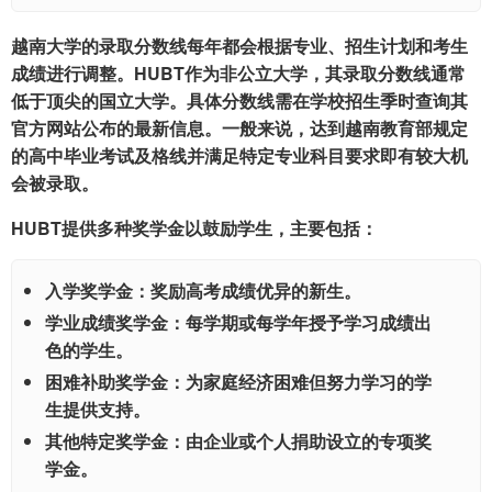
越南大学的录取分数线每年都会根据专业、招生计划和考生
成绩进行调整。HUBT作为非公立大学，其录取分数线通常
低于顶尖的国立大学。具体分数线需在学校招生季时查询其
官方网站公布的最新信息。一般来说，达到越南教育部规定
的高中毕业考试及格线并满足特定专业科目要求即有较大机
会被录取。
HUBT提供多种奖学金以鼓励学生，主要包括：
入学奖学金
：奖励高考成绩优异的新生。
学业成绩奖学金
：每学期或每学年授予学习成绩出
色的学生。
困难补助奖学金
：为家庭经济困难但努力学习的学
生提供支持。
其他特定奖学金
：由企业或个人捐助设立的专项奖
学金。