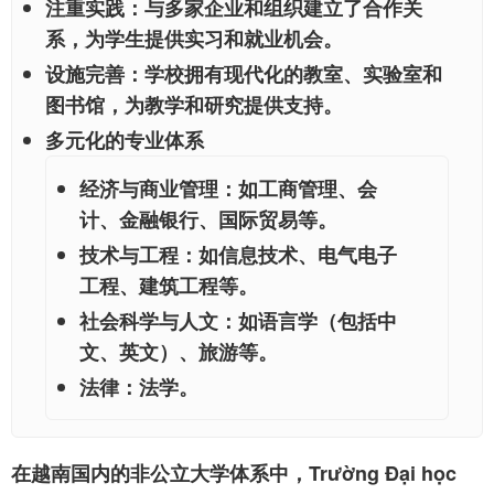
注重实践
：与多家企业和组织建立了合作关
系，为学生提供实习和就业机会。
设施完善
：学校拥有现代化的教室、实验室和
图书馆，为教学和研究提供支持。
多元化的专业体系
经济与商业管理：如工商管理、会
计、金融银行、国际贸易等。
技术与工程：如信息技术、电气电子
工程、建筑工程等。
社会科学与人文：如语言学（包括中
文、英文）、旅游等。
法律：法学。
在越南国内的非公立大学体系中，Trường Đại học