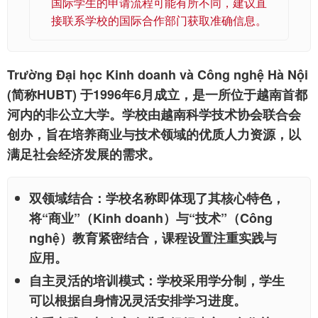
国际学生的申请流程可能有所不同，建议直
接联系学校的国际合作部门获取准确信息。
Trường Đại học Kinh doanh và Công nghệ Hà Nội
(简称HUBT) 于1996年6月成立，是一所位于越南首都
河内的非公立大学。学校由越南科学技术协会联合会
创办，旨在培养商业与技术领域的优质人力资源，以
满足社会经济发展的需求。
双领域结合
：学校名称即体现了其核心特色，
将“商业”（Kinh doanh）与“技术”（Công
nghệ）教育紧密结合，课程设置注重实践与
应用。
自主灵活的培训模式
：学校采用学分制，学生
可以根据自身情况灵活安排学习进度。