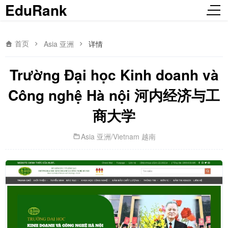
EduRank
首页
Asia 亚洲
详情
Trường Đại học Kinh doanh và
Công nghệ Hà nội 河内经济与工
商大学
Asia 亚洲
/
Vietnam 越南