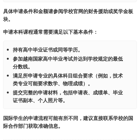
具体申请条件和金额请参阅学校官网的财务援助或奖学金板
块。
申请本科课程通常需要满足以下基本条件：
持有高中毕业证书或同等学历。
参加越南国家高中毕业考试并达到学校规定的最低
分数线。
满足所申请专业的具体科目组合要求（例如，技术
类专业可能要求数学、物理成绩）。
提交完整的申请材料，包括申请表、成绩单、毕业
证书副本、个人照片等。
国际学生的申请流程可能有所不同，建议直接联系学校的国
际合作部门获取准确信息。