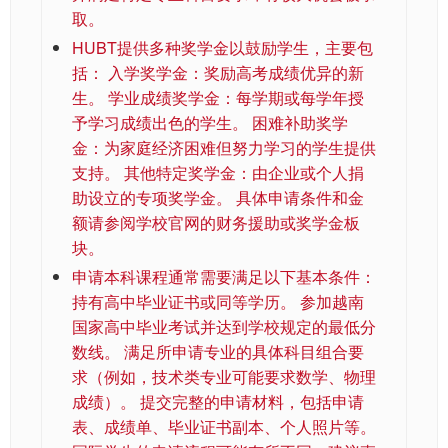
取。
HUBT提供多种奖学金以鼓励学生，主要包
括： 入学奖学金：奖励高考成绩优异的新
生。 学业成绩奖学金：每学期或每学年授
予学习成绩出色的学生。 困难补助奖学
金：为家庭经济困难但努力学习的学生提供
支持。 其他特定奖学金：由企业或个人捐
助设立的专项奖学金。 具体申请条件和金
额请参阅学校官网的财务援助或奖学金板
块。
申请本科课程通常需要满足以下基本条件：
持有高中毕业证书或同等学历。 参加越南
国家高中毕业考试并达到学校规定的最低分
数线。 满足所申请专业的具体科目组合要
求（例如，技术类专业可能要求数学、物理
成绩）。 提交完整的申请材料，包括申请
表、成绩单、毕业证书副本、个人照片等。