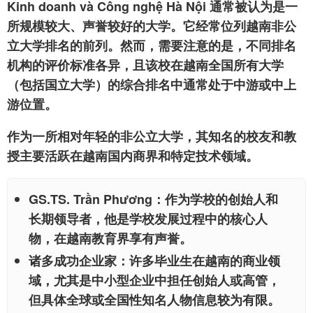
Kinh doanh và Công nghệ Hà Nội 通常被认为是一
所规模较大、声誉较好的大学。它经常位列越南非公
立大学排名的前列。然而，需要注意的是，不同排名
机构的评价标准各异，且该校在越南全国所有大学
（包括国立大学）的综合排名中通常处于中游或中上
游位置。
作为一所相对年轻的非公立大学，其知名的校友和教
授主要活跃在越南国内商界和特定技术领域。
GS.TS. Trần Phương
：作为学校的创始人和
长期领导者，他是学校发展过程中的核心人
物，在越南教育界享有声誉。
诸多成功企业家
：许多毕业生在越南的商业领
域，尤其是中小型企业中担任创始人或高管，
但具体全球或全国性知名人物信息较为有限。