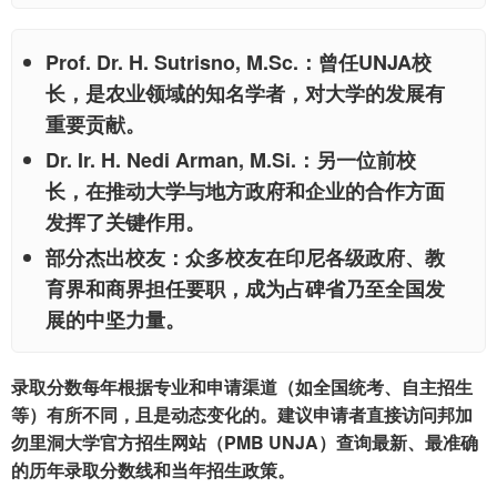
Prof. Dr. H. Sutrisno, M.Sc.：
曾任UNJA校
长，是农业领域的知名学者，对大学的发展有
重要贡献。
Dr. Ir. H. Nedi Arman, M.Si.：
另一位前校
长，在推动大学与地方政府和企业的合作方面
发挥了关键作用。
部分杰出校友：
众多校友在印尼各级政府、教
育界和商界担任要职，成为占碑省乃至全国发
展的中坚力量。
录取分数每年根据专业和申请渠道（如全国统考、自主招生
等）有所不同，且是动态变化的。建议申请者直接访问邦加
勿里洞大学官方招生网站（PMB UNJA）查询最新、最准确
的历年录取分数线和当年招生政策。