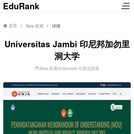
EduRank
首页
Asia 亚洲
详情
Universitas Jambi 印尼邦加勿里
洞大学
Asia 亚洲
/
Indonesia 印度尼西亚