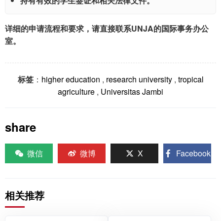
持有有效的学生签证和相关法律文件。
详细的申请流程和要求，请直接联系UNJA的国际事务办公
室。
标签
：
higher education
,
research university
,
tropical
agriculture
,
Universitas Jambi
share
微信
微博
X
Facebook
相关推荐