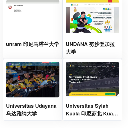
unram 印尼马塔兰大学
UNDANA 努沙登加拉
大学
Universitas Udayana
Universitas Syiah
乌达雅纳大学
Kuala 印尼苏北 Kuala
大学