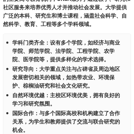
社区服务来培养优秀人才并推动社会发展。大学提供
广泛的本科、研究生和博士课程，涵盖社会科学、自
然科学、教育、工程等多个学科领域。
学科门类齐全：
设有多个学院，如经济与商业
学院、师范学院、法学院、工程学院、农学
院、医学院等，提供多样化的学术选择。
研究导向：
大学重点关注与占碑省及周边地区
发展密切相关的领域，如热带农业、环境保
护、棕榈油研究和社会文化研究。
自然环境优越：
主校区环境优美，拥有良好的
学习和研究氛围。
国际合作：
与多个国际高校和机构建立了合作
关系，为学生和教师提供了交流与联合研究的
机会。