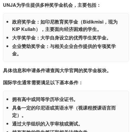
UNJA为学生提供多种奖学金机会，主要包括：
政府奖学金：
如印尼教育奖学金（Bidikmisi，现为
KIP Kuliah），主要面向经济困难的学生。
大学奖学金：
大学自身设立的优秀学生奖学金。
企业赞助奖学金：
与相关企业合作提供的专项奖学
金。
具体信息和申请条件请查阅大学官网的奖学金板块。
国际学生通常需要满足以下基本条件：
拥有高中或同等学历毕业证书。
具备一定的印尼语或英语水平（视课程授课语言而
定）。
通过大学组织的入学审核或测试。