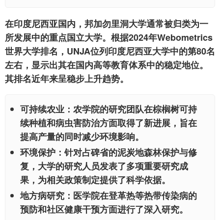
在印度尼西亚国内，邦加勿里洞大学通常被归类为一
所发展中的重点国立大学。根据2024年Webometrics
世界大学排名，UNJA位列印度尼西亚大学中的第80名
左右，显示出其在国内高等教育体系中的稳定地位。
其排名近年来呈稳步上升趋势。
可持续农业：
农学院的研究团队在棕榈树可持
续种植和病虫害防治方面取得了新进展，旨在
提高产量的同时减少环境影响。
环境保护：
针对占碑省的泥炭地森林保护与修
复，大学的研究人员发表了多项重要研究成
果，为相关政策制定提供了科学依据。
地方病研究：
医学院在登革热等热带传染病的
预防和社区健康干预方面进行了深入研究。