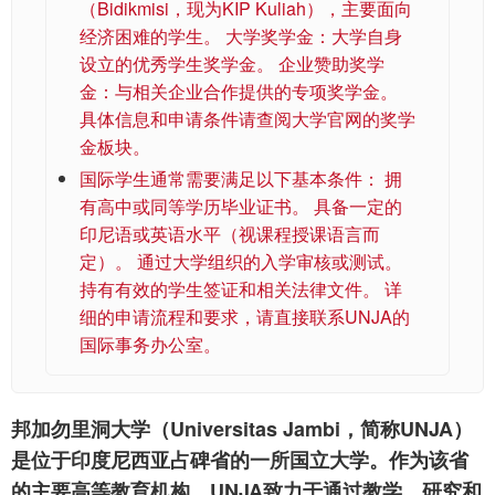
（Bidikmisi，现为KIP Kuliah），主要面向
经济困难的学生。 大学奖学金：大学自身
设立的优秀学生奖学金。 企业赞助奖学
金：与相关企业合作提供的专项奖学金。
具体信息和申请条件请查阅大学官网的奖学
金板块。
国际学生通常需要满足以下基本条件： 拥
有高中或同等学历毕业证书。 具备一定的
印尼语或英语水平（视课程授课语言而
定）。 通过大学组织的入学审核或测试。
持有有效的学生签证和相关法律文件。 详
细的申请流程和要求，请直接联系UNJA的
国际事务办公室。
邦加勿里洞大学（Universitas Jambi，简称UNJA）
是位于印度尼西亚占碑省的一所国立大学。作为该省
的主要高等教育机构，UNJA致力于通过教学、研究和