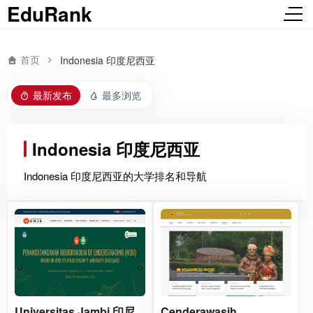
EduRank
首页
Indonesia 印度尼西亚
最新发布
最多浏览
Indonesia 印度尼西亚
Indonesia 印度尼西亚的大学排名和导航
Universitas Jambi 印尼
Cenderawasih