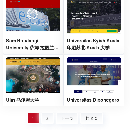
Sam Ratulangi
Universitas Syiah Kuala
University 萨姆·拉图兰吉
印尼苏北 Kuala 大学
大学
Ulm 乌尔姆大学
Universitas Diponegoro
1
2
下一页
共 2 页