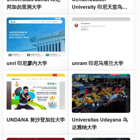
邦加勿里洞大学
University 印尼天堂鸟大
学
unri 印尼廖内大学
unram 印尼马塔兰大学
UNDANA 努沙登加拉大学
Universitas Udayana 乌
达雅纳大学