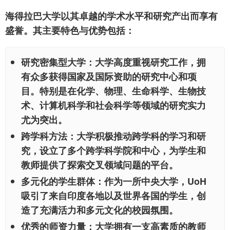
海得拉巴大学以其卓越的学术水平和研究产出而享有
盛誉。其主要特色与优势包括：
研究密集型大学：
大学高度重视研究工作，拥
有众多获得国家及国际资助的研究中心和项
目。特别是在化学、物理、生命科学、生物技
术、计算机科学和社会科学等领域的研究实力
尤为突出。
跨学科方法：
大学积极推动跨学科的学习和研
究，设立了多个跨学科学院和中心，为学生和
教师提供了探索交叉领域问题的平台。
多元化的学生群体：
作为一所中央大学，UoH
吸引了来自印度各地以及世界各国的学生，创
造了充满活力和多元文化的校园氛围。
优秀的师资力量：
大学拥有一支高素质的教师