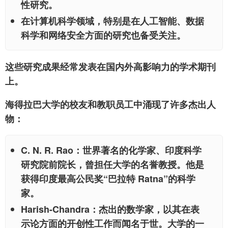
性研究。
在计算机科学领域，特别是在人工智能、数据
科学和网络安全方面的研究也备受关注。
这些研究成果经常发表在国内外高影响力的学术期刊
上。
海得拉巴大学的校友和教职员工中涌现了许多杰出人
物：
C. N. R. Rao：
世界著名的化学家、印度科学
研究院前院长，曾担任大学的名誉教授。他是
获得印度最高公民奖“巴拉特 Ratna”的科学
家。
Harish-Chandra：
杰出的数学家，以其在表
示论方面的开创性工作而闻名于世。大学的一