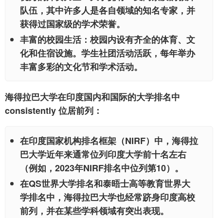
队伍，其中许多人是各自领域的知名专家，并
获得过国家级的学术荣誉。
丰富的校园生活：
校园内设有齐全的体育、文
化和住宿设施。学生社团活动活跃，每年举办
丰富多彩的文化节和学术活动。
海得拉巴大学在印度国内和国际的大学排名中
consistently 位居前列：
在印度国家机构排名框架（NIRF）中，海得拉
巴大学近年来通常位列印度大学前十名左右
（例如，2023年NIRF排名中位列第10）。
在QS世界大学排名和泰晤士高等教育世界大
学排名中，海得拉巴大学也经常跻身印度高校
前列，并在某些学科领域有突出表现。