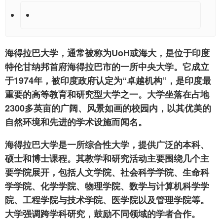
海得拉巴大学，通常被称为UoH或海大，是位于印度
特伦甘纳邦首府海得拉巴市的一所中央大学。它成立
于1974年，被印度政府认定为“卓越机构”，是印度最
重要的高等教育和研究型大学之一。大学坐落在占地
2300多英亩的广阔、风景如画的校园内，以其优美的
自然环境和先进的学术设施而闻名。
海得拉巴大学是一所综合性大学，提供广泛的本科、
硕士和博士课程。其教学和研究活动主要围绕几个主
要学院展开，包括人文学院、社会科学学院、生命科
学学院、化学学院、物理学院、数学与计算机科学学
院、工程学院与技术学院、医学院以及管理学院等。
大学强调跨学科研究，鼓励不同领域的学者合作。