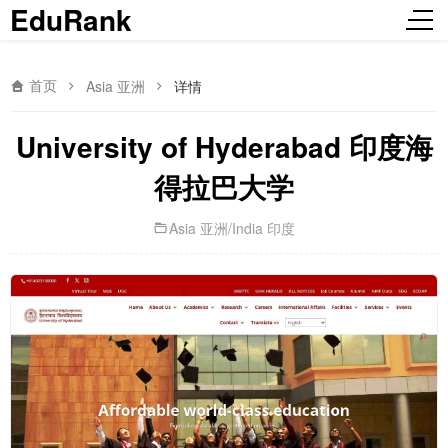
EduRank
首页
Asia 亚洲
详情
University of Hyderabad 印度海
得拉巴大学
Asia 亚洲
/
India 印度