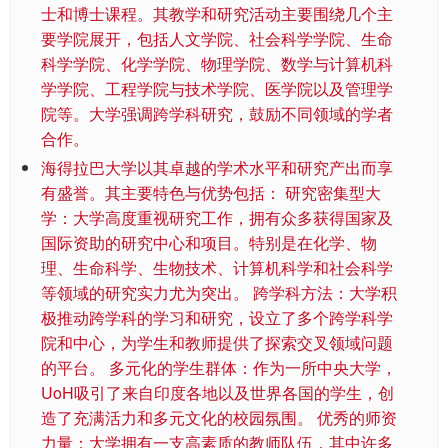
士和博士课程。其教学和研究活动主要围绕几个主
要学院展开，包括人文学院、社会科学学院、生命
科学学院、化学学院、物理学院、数学与计算机科
学学院、工程学院与技术学院、医学院以及管理学
院等。大学强调跨学科研究，鼓励不同领域的学者
合作。
海得拉巴大学以其卓越的学术水平和研究产出而享
有盛誉。其主要特色与优势包括： 研究密集型大
学：大学高度重视研究工作，拥有众多获得国家及
国际资助的研究中心和项目。特别是在化学、物
理、生命科学、生物技术、计算机科学和社会科学
等领域的研究实力尤为突出。 跨学科方法：大学积
极推动跨学科的学习和研究，设立了多个跨学科学
院和中心，为学生和教师提供了探索交叉领域问题
的平台。 多元化的学生群体：作为一所中央大学，
UoH吸引了来自印度各地以及世界各国的学生，创
造了充满活力和多元文化的校园氛围。 优秀的师资
力量：大学拥有一支高素质的教师队伍，其中许多