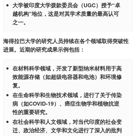
大学被印度大学拨款委员会（UGC）授予“卓
越机构”地位，这是对其学术质量的最高认可
之一。
海得拉巴大学的研究人员持续在各个领域取得突破性
进展。近期的研究成果示例包括：
在材料科学领域，开发了新型纳米材料用于高
效能源存储（如超级电容器和电池）和环境修
复。
在生命科学和生物技术领域，进行了关于传染
病（如COVID-19）、癌症生物学和植物抗逆
性的重要研究。
在社会科学和人文领域，对当代印度的社会变
迁、政治经济、文学和文化进行了深入的批判