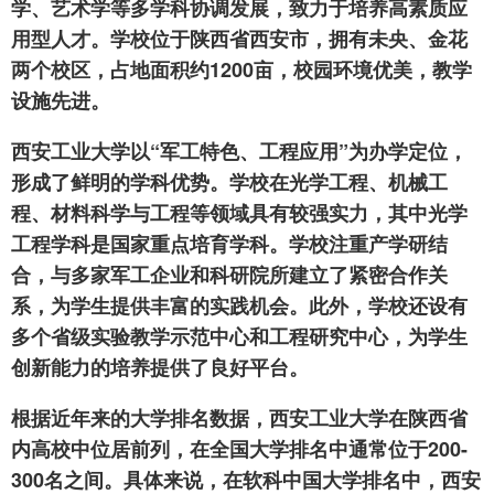
学、艺术学等多学科协调发展，致力于培养高素质应
用型人才。学校位于陕西省西安市，拥有未央、金花
两个校区，占地面积约1200亩，校园环境优美，教学
设施先进。
西安工业大学以“军工特色、工程应用”为办学定位，
形成了鲜明的学科优势。学校在光学工程、机械工
程、材料科学与工程等领域具有较强实力，其中光学
工程学科是国家重点培育学科。学校注重产学研结
合，与多家军工企业和科研院所建立了紧密合作关
系，为学生提供丰富的实践机会。此外，学校还设有
多个省级实验教学示范中心和工程研究中心，为学生
创新能力的培养提供了良好平台。
根据近年来的大学排名数据，西安工业大学在陕西省
内高校中位居前列，在全国大学排名中通常位于200-
300名之间。具体来说，在软科中国大学排名中，西安