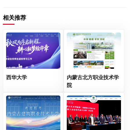
相关推荐
西华大学
内蒙古北方职业技术学
院