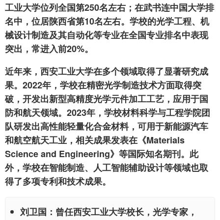
工业大学位列全国第250名左右；在武书连中国大学排
名中，位居陕西省第10名左右。学校的光学工程、机
械设计制造及其自动化等专业在全国专业排名中表现
突出，常进入前20%。
近年来，西安工业大学在多个领域取得了显著研究成
果。2022年，学校在精密光学制造技术方面取得突
破，开发出新型高精度光学元件加工工艺，应用于国
防和航天领域。2023年，学校材料科学与工程学院团
队研发出高性能轻量化合金材料，可用于新能源汽车
和航空航天工业，相关成果发表在《Materials
Science and Engineering》等国际知名期刊。此
外，学校在智能制造、人工智能辅助设计等领域也取
得了多项专利和技术成果。
刘卫国：曾任西安工业大学校长，光学专家，