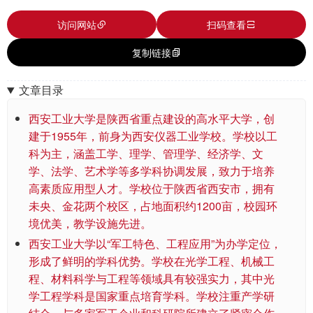
访问网站
扫码查看
复制链接
文章目录
西安工业大学是陕西省重点建设的高水平大学，创
建于1955年，前身为西安仪器工业学校。学校以工
科为主，涵盖工学、理学、管理学、经济学、文
学、法学、艺术学等多学科协调发展，致力于培养
高素质应用型人才。学校位于陕西省西安市，拥有
未央、金花两个校区，占地面积约1200亩，校园环
境优美，教学设施先进。
西安工业大学以“军工特色、工程应用”为办学定位，
形成了鲜明的学科优势。学校在光学工程、机械工
程、材料科学与工程等领域具有较强实力，其中光
学工程学科是国家重点培育学科。学校注重产学研