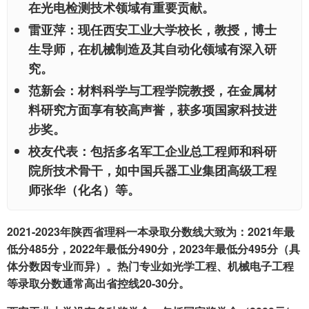
在光电检测技术领域有重要贡献。
雷亚萍：现任西安工业大学校长，教授，博士
生导师，在机械制造及其自动化领域有深入研
究。
范新会：材料科学与工程学院教授，在金属材
料研究方面享有较高声誉，获多项国家科技进
步奖。
校友代表：包括多名军工企业总工程师和科研
院所技术骨干，如中国兵器工业集团高级工程
师张华（化名）等。
2021-2023年陕西省理科一本录取分数线大致为：2021年最
低分485分，2022年最低分490分，2023年最低分495分（具
体分数因专业而异）。热门专业如光学工程、机械电子工程
等录取分数通常高出省控线20-30分。