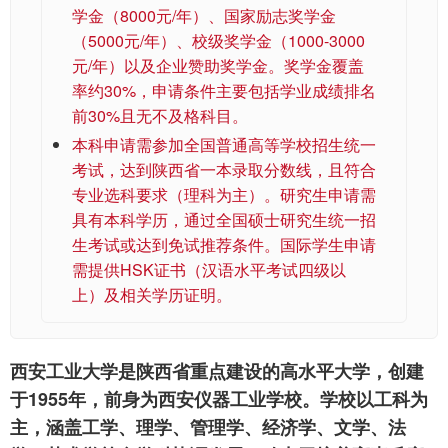
学金（8000元/年）、国家励志奖学金
（5000元/年）、校级奖学金（1000-3000
元/年）以及企业赞助奖学金。奖学金覆盖
率约30%，申请条件主要包括学业成绩排名
前30%且无不及格科目。
本科申请需参加全国普通高等学校招生统一
考试，达到陕西省一本录取分数线，且符合
专业选科要求（理科为主）。研究生申请需
具有本科学历，通过全国硕士研究生统一招
生考试或达到免试推荐条件。国际学生申请
需提供HSK证书（汉语水平考试四级以
上）及相关学历证明。
西安工业大学是陕西省重点建设的高水平大学，创建
于1955年，前身为西安仪器工业学校。学校以工科为
主，涵盖工学、理学、管理学、经济学、文学、法