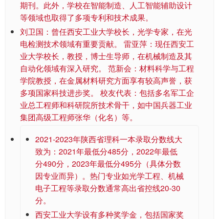
期刊。此外，学校在智能制造、人工智能辅助设计
等领域也取得了多项专利和技术成果。
刘卫国：曾任西安工业大学校长，光学专家，在光
电检测技术领域有重要贡献。 雷亚萍：现任西安工
业大学校长，教授，博士生导师，在机械制造及其
自动化领域有深入研究。 范新会：材料科学与工程
学院教授，在金属材料研究方面享有较高声誉，获
多项国家科技进步奖。 校友代表：包括多名军工企
业总工程师和科研院所技术骨干，如中国兵器工业
集团高级工程师张华（化名）等。
2021-2023年陕西省理科一本录取分数线大
致为：2021年最低分485分，2022年最低
分490分，2023年最低分495分（具体分数
因专业而异）。热门专业如光学工程、机械
电子工程等录取分数通常高出省控线20-30
分。
西安工业大学设有多种奖学金，包括国家奖