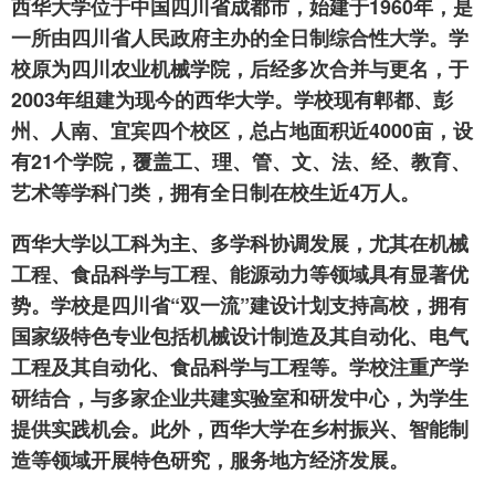
西华大学位于中国四川省成都市，始建于1960年，是
一所由四川省人民政府主办的全日制综合性大学。学
校原为四川农业机械学院，后经多次合并与更名，于
2003年组建为现今的西华大学。学校现有郫都、彭
州、人南、宜宾四个校区，总占地面积近4000亩，设
有21个学院，覆盖工、理、管、文、法、经、教育、
艺术等学科门类，拥有全日制在校生近4万人。
西华大学以工科为主、多学科协调发展，尤其在机械
工程、食品科学与工程、能源动力等领域具有显著优
势。学校是四川省“双一流”建设计划支持高校，拥有
国家级特色专业包括机械设计制造及其自动化、电气
工程及其自动化、食品科学与工程等。学校注重产学
研结合，与多家企业共建实验室和研发中心，为学生
提供实践机会。此外，西华大学在乡村振兴、智能制
造等领域开展特色研究，服务地方经济发展。