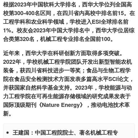
根据2023年中国软科大学排名，西华大学位列全国高
校第300-400名区间，在四川省内高校中排名前15。在
工程学科和农业科学领域，学校进入ESI全球排名前
1%。校友会2023年中国大学排名中，西华大学位居综
合类第320名，机械工程专业排名全国前100。
近年来，西华大学在科研创新方面取得多项突破。
2022年，学校机械工程学院团队开发出新型智能农机
装备，获四川省科技进步一等奖；食品与生物工程学
院在食品安全检测技术方面发表多篇高水平SCI论文，
并获国家自然科学基金支持。2023年，学校能源与动
力工程学院在可再生能源存储领域的研究成果发表于
国际顶级期刊《Nature Energy》，推动电池技术革
新。
王建国
：中国工程院院士、著名机械工程专