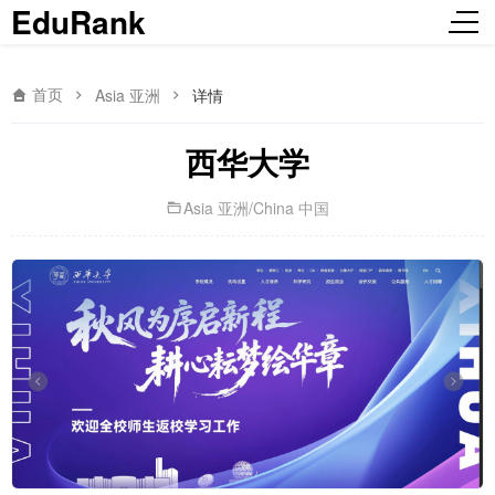
EduRank
首页
Asia 亚洲
详情
西华大学
Asia 亚洲
/
China 中国