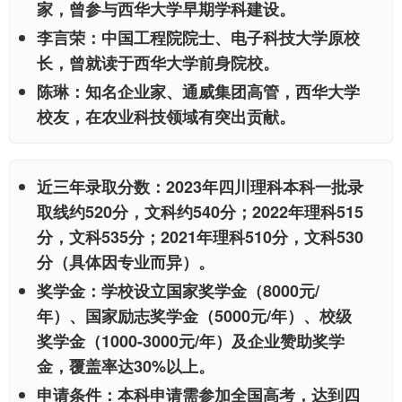
家，曾参与西华大学早期学科建设。
李言荣
：中国工程院院士、电子科技大学原校
长，曾就读于西华大学前身院校。
陈琳
：知名企业家、通威集团高管，西华大学
校友，在农业科技领域有突出贡献。
近三年录取分数
：2023年四川理科本科一批录
取线约520分，文科约540分；2022年理科515
分，文科535分；2021年理科510分，文科530
分（具体因专业而异）。
奖学金
：学校设立国家奖学金（8000元/
年）、国家励志奖学金（5000元/年）、校级
奖学金（1000-3000元/年）及企业赞助奖学
金，覆盖率达30%以上。
申请条件
：本科申请需参加全国高考，达到四