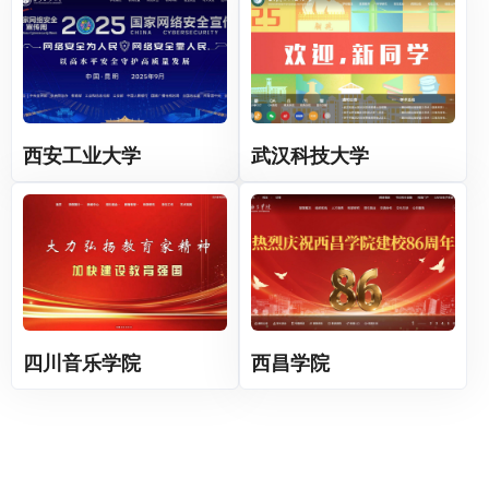
西安工业大学
武汉科技大学
四川音乐学院
西昌学院