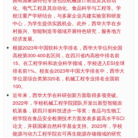
拥有国家级特色专业包括机械设计制造及其自动
化、电气工程及其自动化、食品科学与工程等。学
校注重产学研结合，与多家企业共建实验室和研发
中心，为学生提供实践机会。此外，西华大学在乡
村振兴、智能制造等领域开展特色研究，服务地方
经济发展。
根据2023年中国软科大学排名，西华大学位列全国
高校第300-400名区间，在四川省内高校中排名前
15。在工程学科和农业科学领域，学校进入ESI全球
排名前1%。校友会2023年中国大学排名中，西华大
学位居综合类第320名，机械工程专业排名全国前
100。
近年来，西华大学在科研创新方面取得多项突破。
2022年，学校机械工程学院团队开发出新型智能农
机装备，获四川省科技进步一等奖；食品与生物工
程学院在食品安全检测技术方面发表多篇高水平SCI
论文，并获国家自然科学基金支持。2023年，学校
能源与动力工程学院在可再生能源存储领域的研究