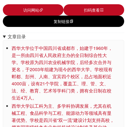
访问网站
扫码查看
复制链接
文章目录
西华大学位于中国四川省成都市，始建于1960年，
是一所由四川省人民政府主办的全日制综合性大
学。学校原为四川农业机械学院，后经多次合并与
更名，于2003年组建为现今的西华大学。学校现有
郫都、彭州、人南、宜宾四个校区，总占地面积近
4000亩，设有21个学院，覆盖工、理、管、文、
法、经、教育、艺术等学科门类，拥有全日制在校
生近4万人。
西华大学以工科为主、多学科协调发展，尤其在机
械工程、食品科学与工程、能源动力等领域具有显
著优势。学校是四川省“双一流”建设计划支持高校，